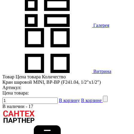
Галерея
Витрина
Товар
Цена товара
Количество
Кран шаровой MINI, ВР-ВР (F241.04, 1/2"x1/2")
Артикул:
Цена товара:
В корзину
В корзине
В наличии -
17