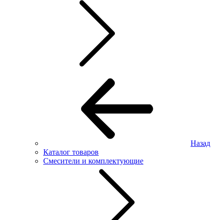
Назад
Каталог товаров
Смесители и комплектующие