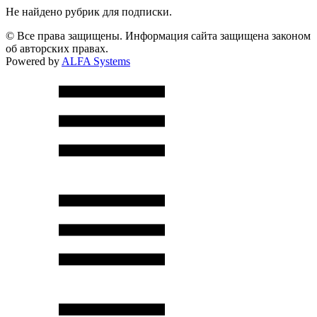
Не найдено рубрик для подписки.
© Все права защищены. Информация сайта защищена законом
об авторских правах.
Powered by
ALFA Systems