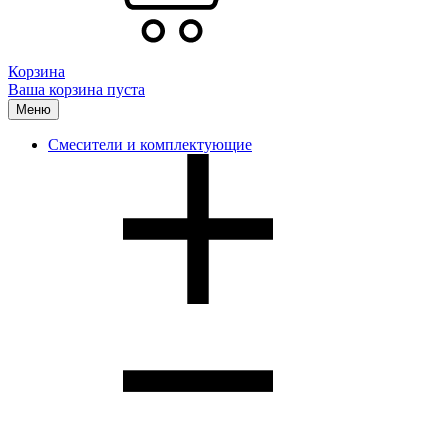
Корзина
Ваша корзина пуста
Меню
Смесители и комплектующие