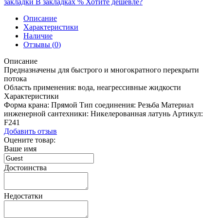
закладки
В закладках
%
Хотите дешевле?
Описание
Характеристики
Наличие
Отзывы (
0
)
Описание
Предназначены для быстрого и многократного перекрыти
потока
Область применения: вода, неагрессивные жидкости
Характеристики
Форма крана:
Прямой
Тип соединения:
Резьба
Материал
инженерной сантехники:
Никелерованная латунь
Артикул:
F241
Добавить отзыв
Оцените товар:
Ваше имя
Достоинства
Недостатки