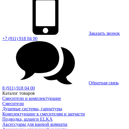
Заказать звонок
+7 (911) 918 04 00
Обратная связь
8 (911) 918 04 00
Каталог товаров
Смесители и комплектующие
Смесители
Душевые системы, гарнитуры
Комплектующие к смесителям и запчасти
Подводка, шланги ELKA
Аксессуары для ванной комнаты