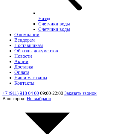
Назад
Счетчики воды
Счетчики воды
О компании
Вендорам
Поставщикам
Образцы документов
Новости
Акции
Доставка
Оплата
Наши магазины
Контакты
+7 (911) 918 04 00
09:00-22:00
Заказать звонок
Ваш город:
Не выбрано