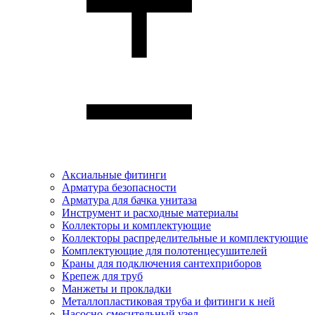
Аксиальные фитинги
Арматура безопасности
Арматура для бачка унитаза
Инструмент и расходные материалы
Коллекторы и комплектующие
Коллекторы распределительные и комплектующие
Комплектующие для полотенцесушителей
Краны для подключения сантехприборов
Крепеж для труб
Манжеты и прокладки
Металлопластиковая труба и фитинги к ней
Насосно-смесительный узел