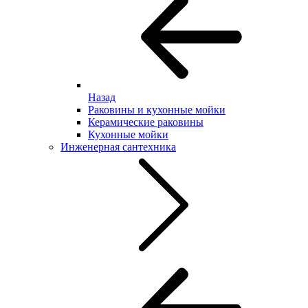
Назад
Раковины и кухонные мойки
Керамические раковины
Кухонные мойки
Инженерная сантехника