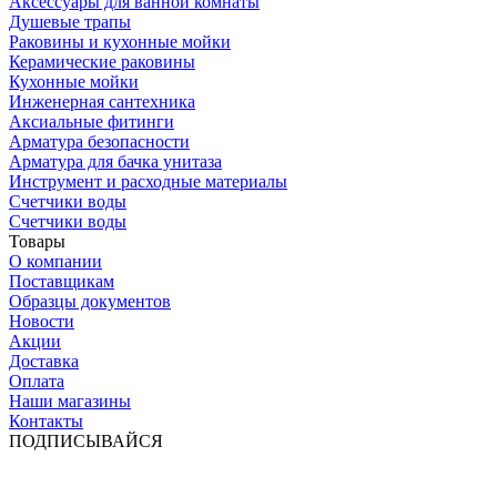
Аксессуары для ванной комнаты
Душевые трапы
Раковины и кухонные мойки
Керамические раковины
Кухонные мойки
Инженерная сантехника
Аксиальные фитинги
Арматура безопасности
Арматура для бачка унитаза
Инструмент и расходные материалы
Счетчики воды
Счетчики воды
Товары
О компании
Поставщикам
Образцы документов
Новости
Акции
Доставка
Оплата
Наши магазины
Контакты
ПОДПИСЫВАЙСЯ