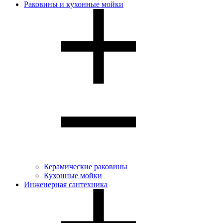
Раковины и кухонные мойки
Керамические раковины
Кухонные мойки
Инженерная сантехника