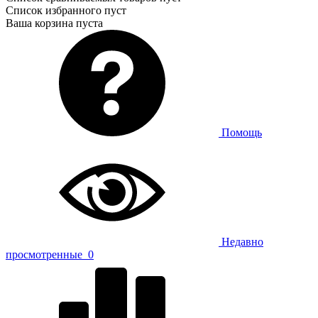
Список избранного пуст
Ваша корзина пуста
Помощь
Недавно
просмотренные
0