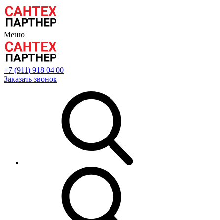
Меню
+7 (911) 918 04 00
Заказать звонок