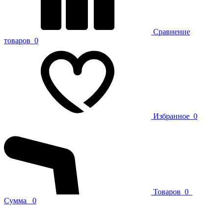
Сравнение
товаров
0
Избранное
0
Товаров
0
Сумма
0