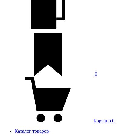
0
Корзина
0
Каталог товаров