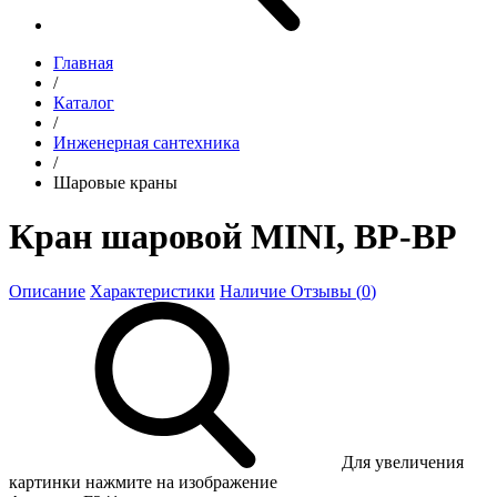
Главная
/
Каталог
/
Инженерная сантехника
/
Шаровые краны
Кран шаровой MINI, ВР-ВР
Описание
Характеристики
Наличие
Отзывы (
0
)
Для увеличения
картинки нажмите на изображение