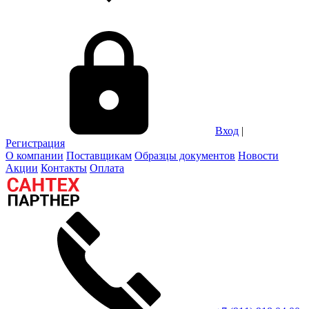
Вход
|
Регистрация
О компании
Поставщикам
Образцы документов
Новости
Акции
Контакты
Оплата