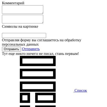
Комментарий
Символы на картинке
Отправляя форму вы соглашаетесь на обработку
персональных данных
Отправить
Тут еще никто ничего не писал, стань первым!
Список