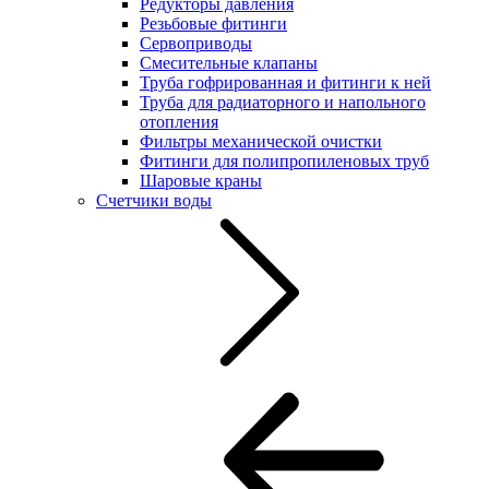
Редукторы давления
Резьбовые фитинги
Сервоприводы
Смесительные клапаны
Труба гофрированная и фитинги к ней
Труба для радиаторного и напольного
отопления
Фильтры механической очистки
Фитинги для полипропиленовых труб
Шаровые краны
Счетчики воды