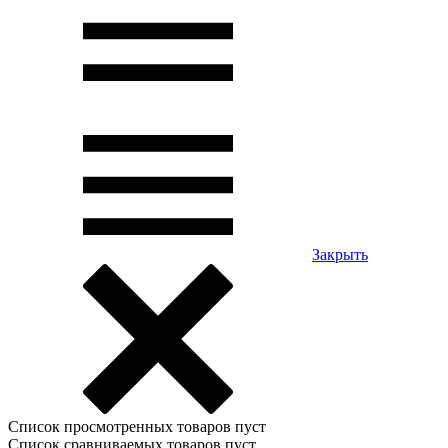
Закрыть
Список просмотренных товаров пуст
Список сравниваемых товаров пуст