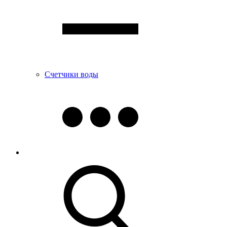
Счетчики воды