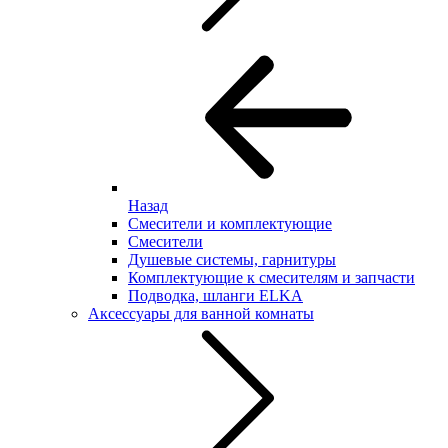
Назад
Смесители и комплектующие
Смесители
Душевые системы, гарнитуры
Комплектующие к смесителям и запчасти
Подводка, шланги ELKA
Аксессуары для ванной комнаты