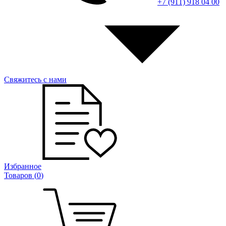
+7 (911) 918 04 00
Свяжитесь с нами
Избранное
Товаров (
0
)