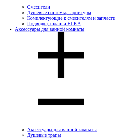
Смесители
Душевые системы, гарнитуры
Комплектующие к смесителям и запчасти
Подводка, шланги ELKA
Аксессуары для ванной комнаты
Аксессуары для ванной комнаты
Душевые трапы