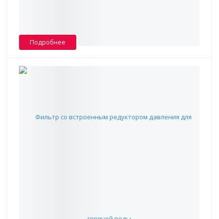
В наличии -
0
Подробнее
Фильтр со встроенным редуктором давления для
горячей воды