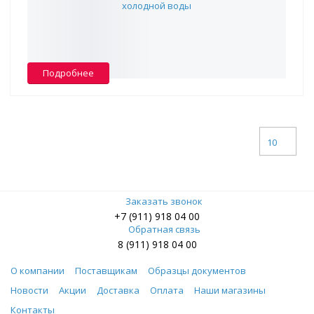
5 197 ₽
В наличии -
3
Подробнее
10
Заказать звонок
+7 (911) 918 04 00
Обратная связь
8 (911) 918 04 00
О компании
Поставщикам
Образцы документов
Новости
Акции
Доставка
Оплата
Наши магазины
Контакты