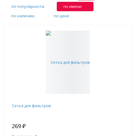
по популярности
по имени
по наличию
по цене
Сетка для фильтров
269 ₽