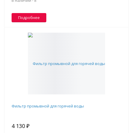
В наличии -
8
Подробнее
Фильтр промывной для горячей воды
4 130 ₽