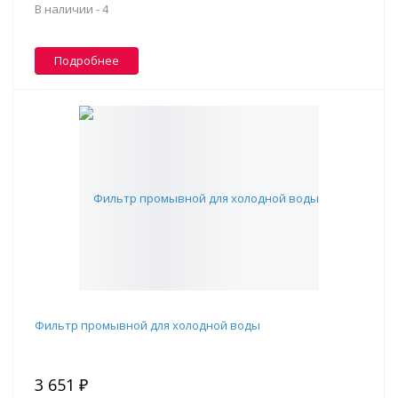
В наличии -
4
Подробнее
Фильтр промывной для холодной воды
3 651 ₽