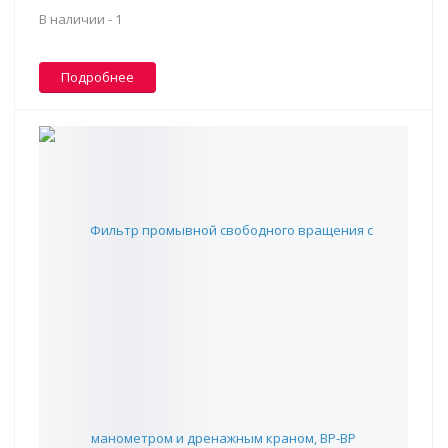
В наличии -
1
Подробнее
Фильтр промывной свободного вращения с манометром
и дренажным краном, ВР-ВР
5 954 ₽