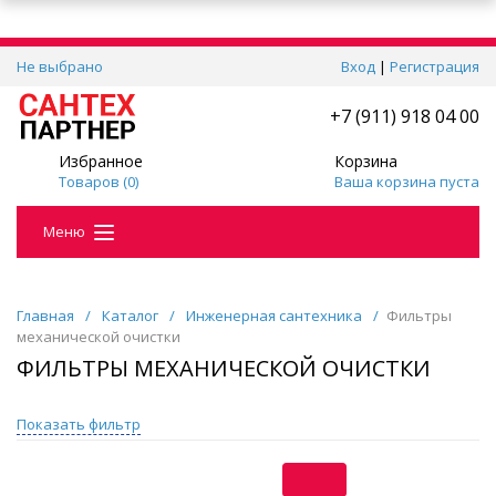
Не выбрано
Вход
|
Регистрация
+7 (911) 918 04 00
Избранное
Корзина
Товаров (
0
)
Ваша корзина пуста
Меню
Главная
/
Каталог
/
Инженерная сантехника
/
Фильтры
механической очистки
ФИЛЬТРЫ МЕХАНИЧЕСКОЙ ОЧИСТКИ
Показать фильтр