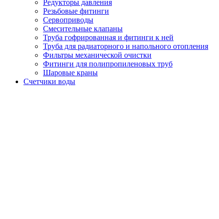
Редукторы давления
Резьбовые фитинги
Сервоприводы
Смесительные клапаны
Труба гофрированная и фитинги к ней
Труба для радиаторного и напольного отопления
Фильтры механической очистки
Фитинги для полипропиленовых труб
Шаровые краны
Счетчики воды