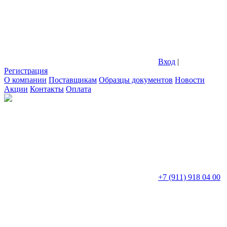
Вход
|
Регистрация
О компании
Поставщикам
Образцы документов
Новости
Акции
Контакты
Оплата
+7 (911) 918 04 00