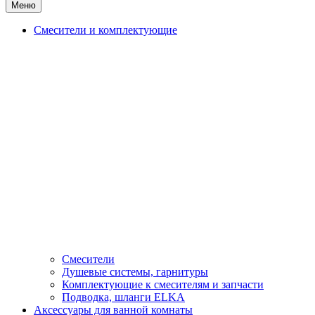
Меню
Смесители и комплектующие
Смесители
Душевые системы, гарнитуры
Комплектующие к смесителям и запчасти
Подводка, шланги ELKA
Аксессуары для ванной комнаты