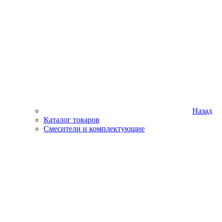
Назад
Каталог товаров
Смесители и комплектующие