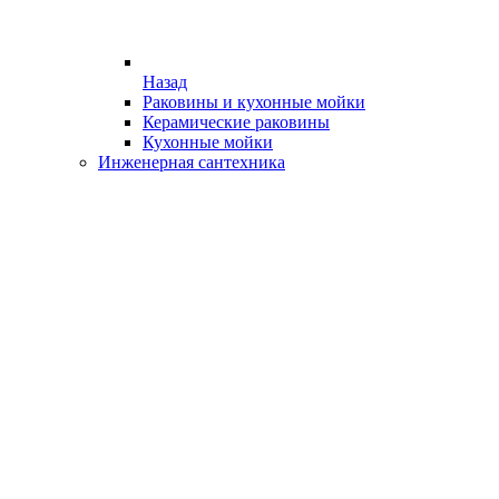
Назад
Раковины и кухонные мойки
Керамические раковины
Кухонные мойки
Инженерная сантехника