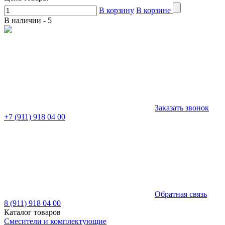
В корзину
В корзине
В наличии -
5
Заказать звонок
+7 (911) 918 04 00
Обратная связь
8 (911) 918 04 00
Каталог товаров
Смесители и комплектующие