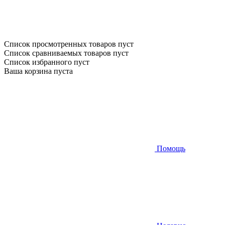
Список просмотренных товаров пуст
Список сравниваемых товаров пуст
Список избранного пуст
Ваша корзина пуста
Помощь