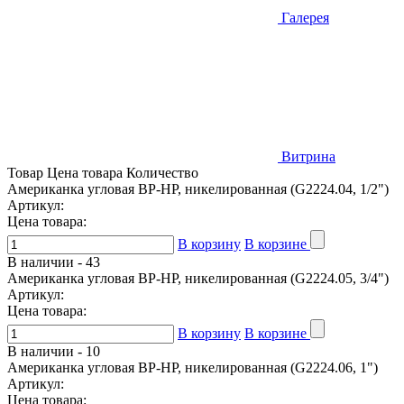
Галерея
Витрина
Товар
Цена товара
Количество
Американка угловая ВР-НР, никелированная (G2224.04, 1/2")
Артикул:
Цена товара:
В корзину
В корзине
В наличии -
43
Американка угловая ВР-НР, никелированная (G2224.05, 3/4")
Артикул:
Цена товара:
В корзину
В корзине
В наличии -
10
Американка угловая ВР-НР, никелированная (G2224.06, 1")
Артикул:
Цена товара: