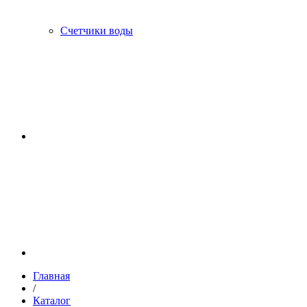
Счетчики воды
Главная
/
Каталог