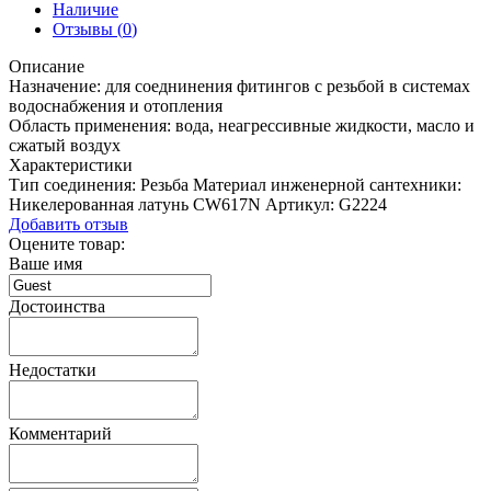
Наличие
Отзывы (
0
)
Описание
Назначение: для соеднинения фитингов с резьбой в системах
водоснабжения и отопления
Область применения: вода, неагрессивные жидкости, масло и
сжатый воздух
Характеристики
Тип соединения:
Резьба
Материал инженерной сантехники:
Никелерованная латунь CW617N
Артикул:
G2224
Добавить отзыв
Оцените товар:
Ваше имя
Достоинства
Недостатки
Комментарий