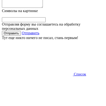
Символы на картинке
Отправляя форму вы соглашаетесь на обработку
персональных данных
Отправить
Тут еще никто ничего не писал, стань первым!
Список