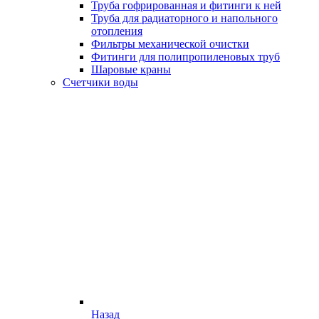
Труба гофрированная и фитинги к ней
Труба для радиаторного и напольного
отопления
Фильтры механической очистки
Фитинги для полипропиленовых труб
Шаровые краны
Счетчики воды
Назад