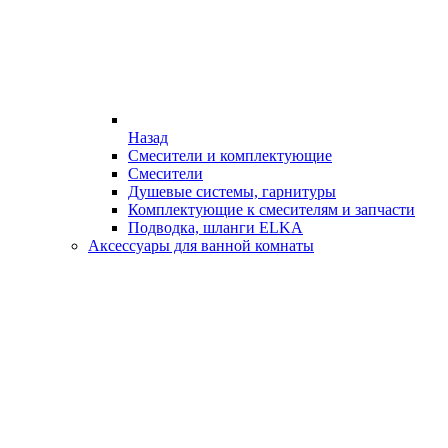
Назад
Смесители и комплектующие
Смесители
Душевые системы, гарнитуры
Комплектующие к смесителям и запчасти
Подводка, шланги ELKA
Аксессуары для ванной комнаты