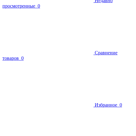
Недавно
просмотренные
0
Сравнение
товаров
0
Избранное
0