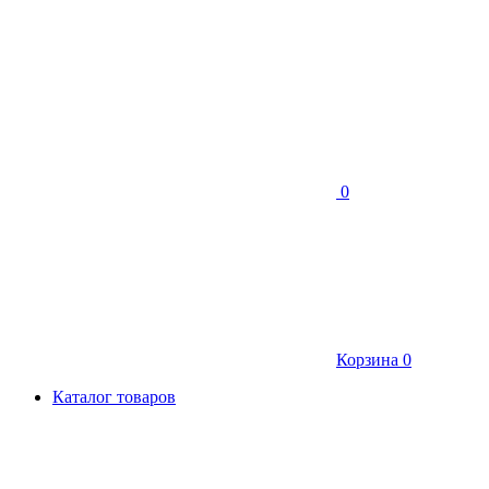
0
Корзина
0
Каталог товаров