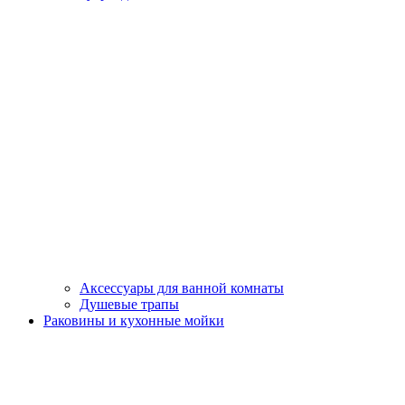
Аксессуары для ванной комнаты
Душевые трапы
Раковины и кухонные мойки