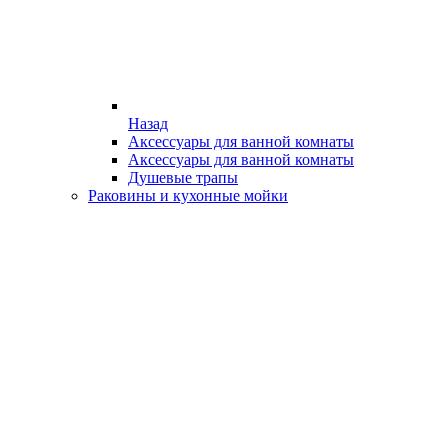
Назад
Аксессуары для ванной комнаты
Аксессуары для ванной комнаты
Душевые трапы
Раковины и кухонные мойки