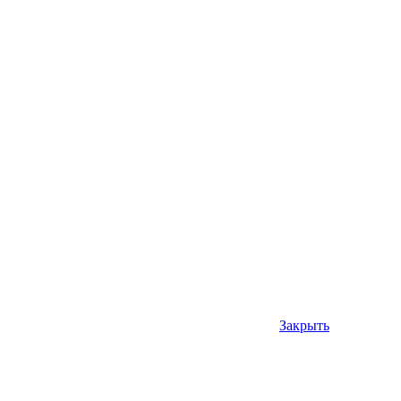
Закрыть