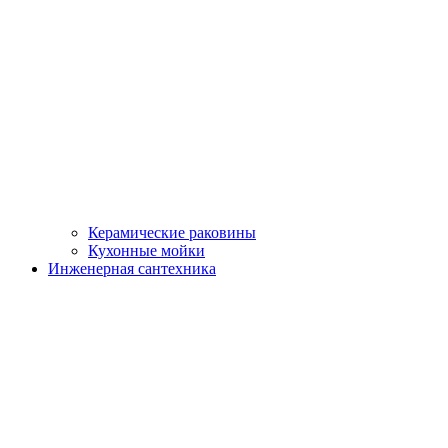
Керамические раковины
Кухонные мойки
Инженерная сантехника