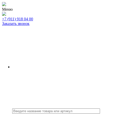
Меню
+7 (911) 918 04 00
Заказать звонок