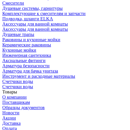
Смесители
Душевые системы, гарнитуры
Комплектующие к смесителям и запчасти
Подводка, шланги ELKA
Аксессуары для ванной комнаты
Аксессуары для ванной комнаты
Душевые трапы
Раковины и кухонные мойки
Керамические раковины
Кухонные мойки
Инженерная сантехника
Аксиальные фитинги
Арматура безопасности
Арматура для бачка унитаза
Инструмент и расходные материалы
Счетчики воды
Счетчики воды
Товары
О компании
Поставщикам
Образцы документов
Новости
Акции
Доставка
Оплата