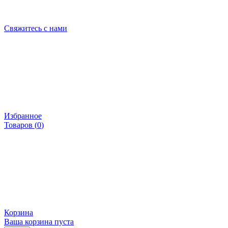
Свяжитесь с нами
Избранное
Товаров (
0
)
Корзина
Ваша корзина пуста