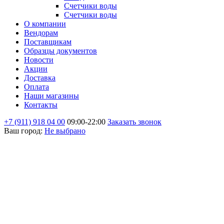
Счетчики воды
Счетчики воды
О компании
Вендорам
Поставщикам
Образцы документов
Новости
Акции
Доставка
Оплата
Наши магазины
Контакты
+7 (911) 918 04 00
09:00-22:00
Заказать звонок
Ваш город:
Не выбрано