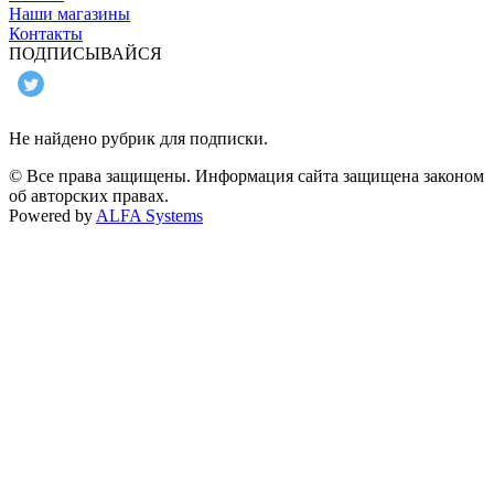
Наши магазины
Контакты
ПОДПИСЫВАЙСЯ
Не найдено рубрик для подписки.
© Все права защищены. Информация сайта защищена законом
об авторских правах.
Powered by
ALFA Systems