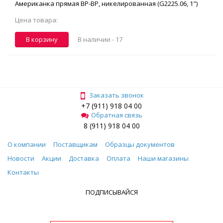
Американка прямая ВР-ВР, никелированная (G2225.06, 1")
Цена товара:
В корзину
В наличии -
17
Заказать звонок
+7 (911) 918 04 00
Обратная связь
8 (911) 918 04 00
О компании
Поставщикам
Образцы документов
Новости
Акции
Доставка
Оплата
Наши магазины
Контакты
ПОДПИСЫВАЙСЯ