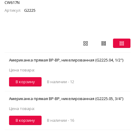
CW617N
Артикул:
G2225
Американка прямая ВР-ВР, никелированная (G2225.04, 1/2")
Цена товара:
В корзину
В наличии -
12
Американка прямая ВР-ВР, никелированная (G2225.05, 3/4")
Цена товара:
В корзину
В наличии -
16