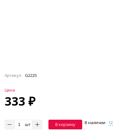
Артикул:
G2225
Цена
333 ₽
В наличии
-
12
шт
В корзину