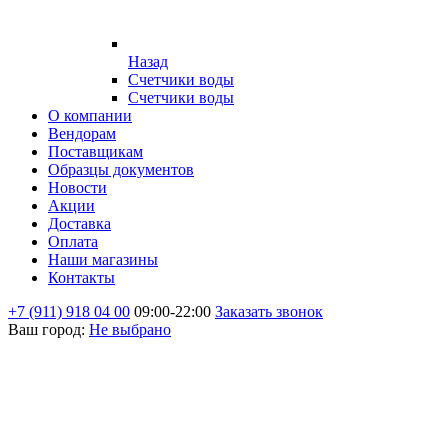
Назад
Счетчики воды
Счетчики воды
О компании
Вендорам
Поставщикам
Образцы документов
Новости
Акции
Доставка
Оплата
Наши магазины
Контакты
+7 (911) 918 04 00
09:00-22:00
Заказать звонок
Ваш город:
Не выбрано