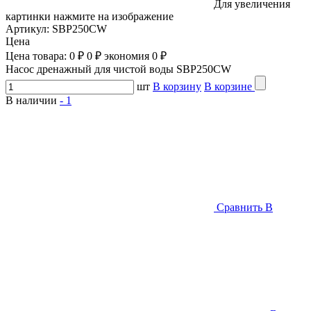
Для увеличения
картинки нажмите на изображение
Артикул:
SBP250CW
Цена
Цена товара:
0 ₽
0 ₽
экономия
0 ₽
Насос дренажный для чистой воды SBP250CW
шт
В корзину
В корзине
В наличии
-
1
Сравнить
В