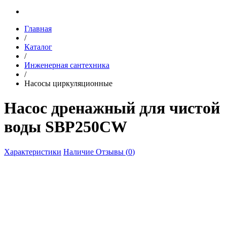
Главная
/
Каталог
/
Инженерная сантехника
/
Насосы циркуляционные
Насос дренажный для чистой
воды SBP250CW
Характеристики
Наличие
Отзывы (
0
)