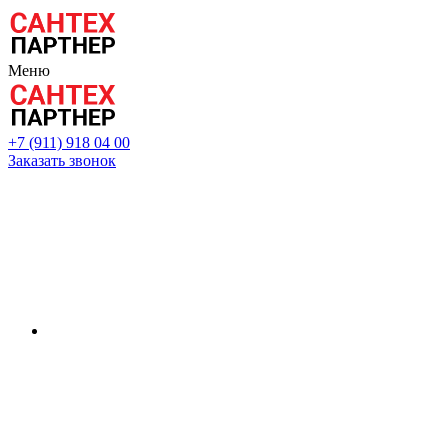
Меню
+7 (911) 918 04 00
Заказать звонок