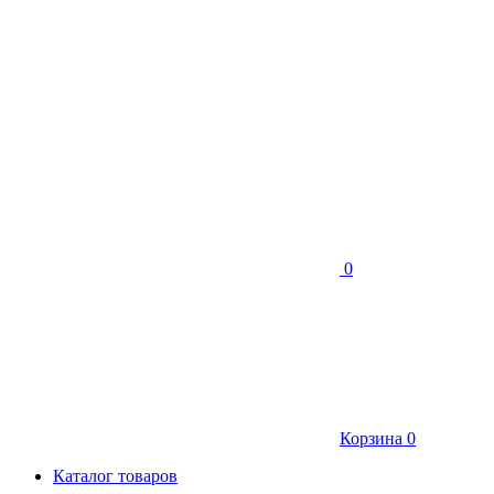
0
Корзина
0
Каталог товаров