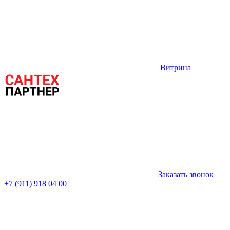
Витрина
Заказать звонок
+7 (911) 918 04 00