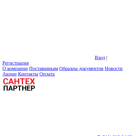
Вход
|
Регистрация
О компании
Поставщикам
Образцы документов
Новости
Акции
Контакты
Оплата