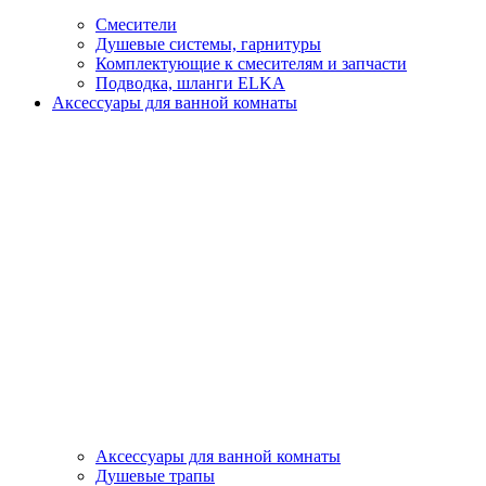
Смесители
Душевые системы, гарнитуры
Комплектующие к смесителям и запчасти
Подводка, шланги ELKA
Аксессуары для ванной комнаты
Аксессуары для ванной комнаты
Душевые трапы