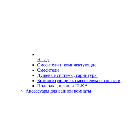
Назад
Смесители и комплектующие
Смесители
Душевые системы, гарнитуры
Комплектующие к смесителям и запчасти
Подводка, шланги ELKA
Аксессуары для ванной комнаты