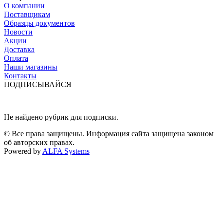
О компании
Поставщикам
Образцы документов
Новости
Акции
Доставка
Оплата
Наши магазины
Контакты
ПОДПИСЫВАЙСЯ
Не найдено рубрик для подписки.
© Все права защищены. Информация сайта защищена законом
об авторских правах.
Powered by
ALFA Systems