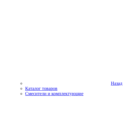
Назад
Каталог товаров
Смесители и комплектующие