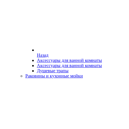
Назад
Аксессуары для ванной комнаты
Аксессуары для ванной комнаты
Душевые трапы
Раковины и кухонные мойки