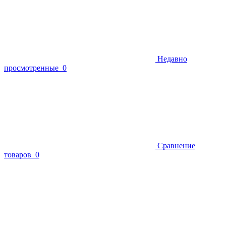
Недавно
просмотренные
0
Сравнение
товаров
0