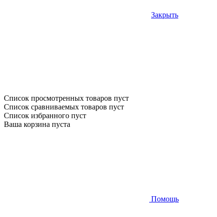
Закрыть
Список просмотренных товаров пуст
Список сравниваемых товаров пуст
Список избранного пуст
Ваша корзина пуста
Помощь