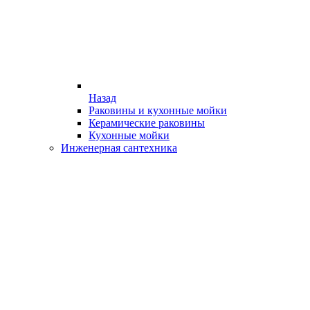
Назад
Раковины и кухонные мойки
Керамические раковины
Кухонные мойки
Инженерная сантехника