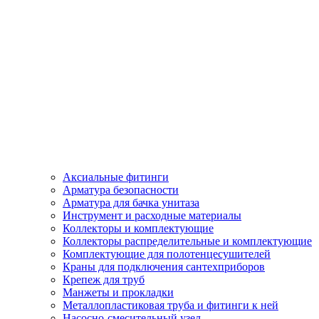
Аксиальные фитинги
Арматура безопасности
Арматура для бачка унитаза
Инструмент и расходные материалы
Коллекторы и комплектующие
Коллекторы распределительные и комплектующие
Комплектующие для полотенцесушителей
Краны для подключения сантехприборов
Крепеж для труб
Манжеты и прокладки
Металлопластиковая труба и фитинги к ней
Насосно-смесительный узел