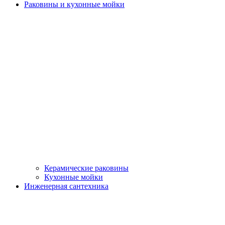
Раковины и кухонные мойки
Керамические раковины
Кухонные мойки
Инженерная сантехника