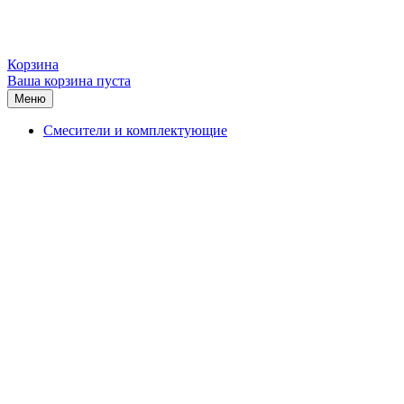
Корзина
Ваша корзина пуста
Меню
Смесители и комплектующие