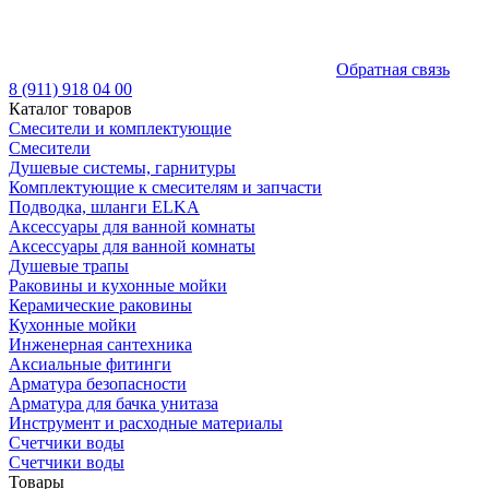
Обратная связь
8 (911) 918 04 00
Каталог товаров
Смесители и комплектующие
Смесители
Душевые системы, гарнитуры
Комплектующие к смесителям и запчасти
Подводка, шланги ELKA
Аксессуары для ванной комнаты
Аксессуары для ванной комнаты
Душевые трапы
Раковины и кухонные мойки
Керамические раковины
Кухонные мойки
Инженерная сантехника
Аксиальные фитинги
Арматура безопасности
Арматура для бачка унитаза
Инструмент и расходные материалы
Счетчики воды
Счетчики воды
Товары