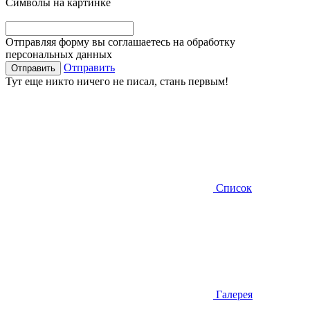
Символы на картинке
Отправляя форму вы соглашаетесь на обработку
персональных данных
Отправить
Тут еще никто ничего не писал, стань первым!
Список
Галерея