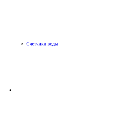
Счетчики воды