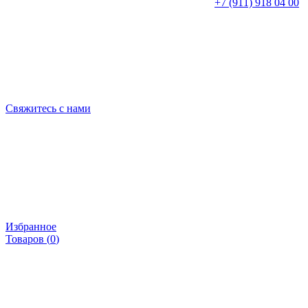
+7 (911) 918 04 00
Свяжитесь с нами
Избранное
Товаров (
0
)