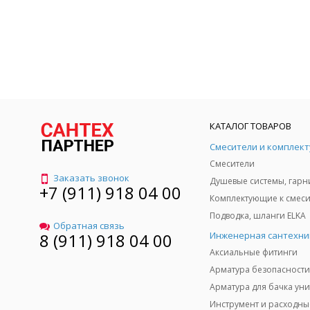
КАТАЛОГ ТОВАРОВ
Смесители
Заказать звонок
Душевые системы, гарн
+7 (911) 918 04 00
Подводка, шланги ELKA
Обратная связь
Инженерная сантехни
8 (911) 918 04 00
Аксиальные фитинги
Арматура безопасности
Арматура для бачка уни