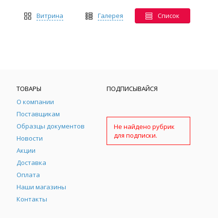
Витрина
Галерея
Список
ТОВАРЫ
ПОДПИСЫВАЙСЯ
О компании
Поставщикам
Образцы документов
Не найдено рубрик
для подписки.
Новости
Акции
Доставка
Оплата
Наши магазины
Контакты