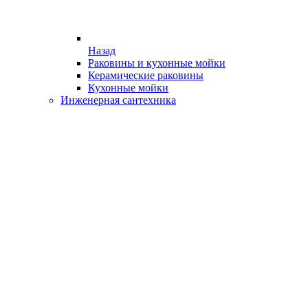
Назад
Раковины и кухонные мойки
Керамические раковины
Кухонные мойки
Инженерная сантехника