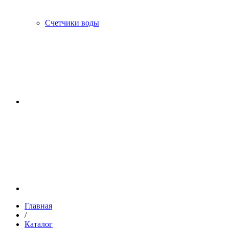
Счетчики воды
Главная
/
Каталог