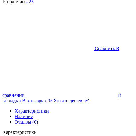
В наличии
-
25
Сравнить
В
сравнении
В
закладки
В закладках
%
Хотите дешевле?
Характеристики
Наличие
Отзывы (
0
)
Характеристики