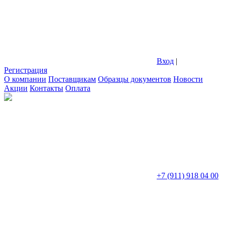
Вход
|
Регистрация
О компании
Поставщикам
Образцы документов
Новости
Акции
Контакты
Оплата
+7 (911) 918 04 00