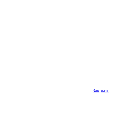
Закрыть