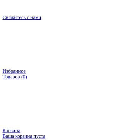
Свяжитесь с нами
Избранное
Товаров (
0
)
Корзина
Ваша корзина пуста