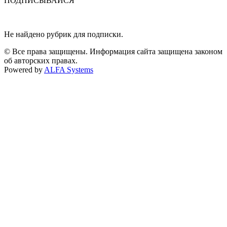
ПОДПИСЫВАЙСЯ
Не найдено рубрик для подписки.
© Все права защищены. Информация сайта защищена законом
об авторских правах.
Powered by
ALFA Systems