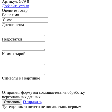
Артикул:
G79-8
Добавить отзыв
Оцените товар:
Ваше имя
Достоинства
Недостатки
Комментарий
Символы на картинке
Отправляя форму вы соглашаетесь на обработку
персональных данных
Отправить
Тут еще никто ничего не писал, стань первым!