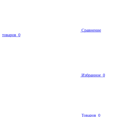
Сравнение
товаров
0
Избранное
0
Товаров
0