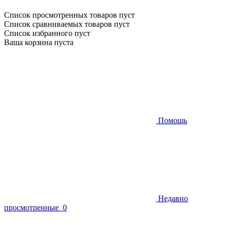
Список просмотренных товаров пуст
Список сравниваемых товаров пуст
Список избранного пуст
Ваша корзина пуста
Помощь
Недавно
просмотренные
0