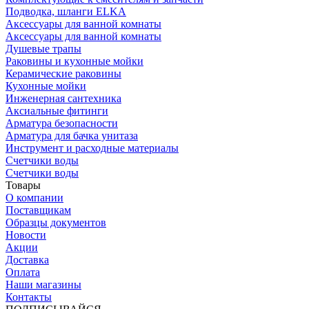
Подводка, шланги ELKA
Аксессуары для ванной комнаты
Аксессуары для ванной комнаты
Душевые трапы
Раковины и кухонные мойки
Керамические раковины
Кухонные мойки
Инженерная сантехника
Аксиальные фитинги
Арматура безопасности
Арматура для бачка унитаза
Инструмент и расходные материалы
Счетчики воды
Счетчики воды
Товары
О компании
Поставщикам
Образцы документов
Новости
Акции
Доставка
Оплата
Наши магазины
Контакты