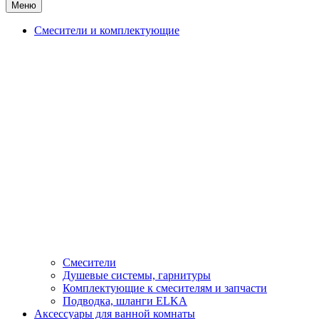
Меню
Смесители и комплектующие
Смесители
Душевые системы, гарнитуры
Комплектующие к смесителям и запчасти
Подводка, шланги ELKA
Аксессуары для ванной комнаты