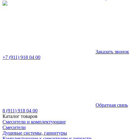
Заказать звонок
+7 (911) 918 04 00
Обратная связь
8 (911) 918 04 00
Каталог товаров
Смесители и комплектующие
Смесители
Душевые системы, гарнитуры
Комплектующие к смесителям и запчасти