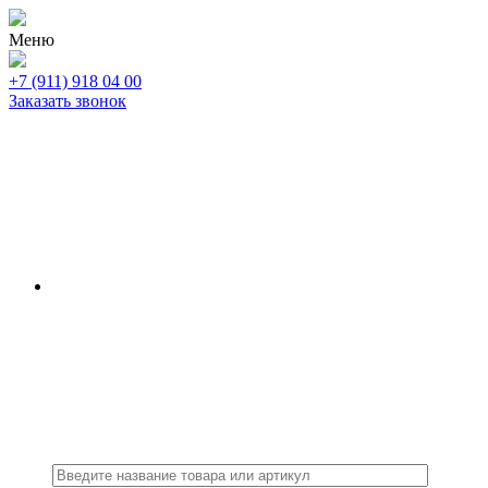
Меню
+7 (911) 918 04 00
Заказать звонок