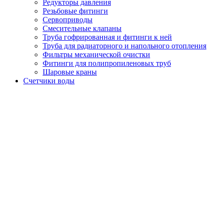
Редукторы давления
Резьбовые фитинги
Сервоприводы
Смесительные клапаны
Труба гофрированная и фитинги к ней
Труба для радиаторного и напольного отопления
Фильтры механической очистки
Фитинги для полипропиленовых труб
Шаровые краны
Счетчики воды