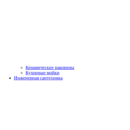
Керамические раковины
Кухонные мойки
Инженерная сантехника