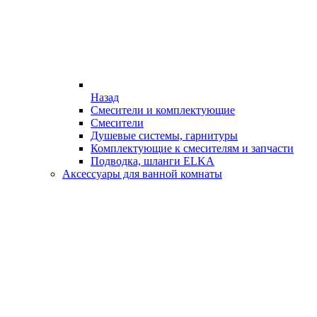
Назад
Смесители и комплектующие
Смесители
Душевые системы, гарнитуры
Комплектующие к смесителям и запчасти
Подводка, шланги ELKA
Аксессуары для ванной комнаты