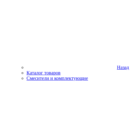
Назад
Каталог товаров
Смесители и комплектующие