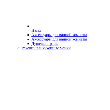
Назад
Аксессуары для ванной комнаты
Аксессуары для ванной комнаты
Душевые трапы
Раковины и кухонные мойки