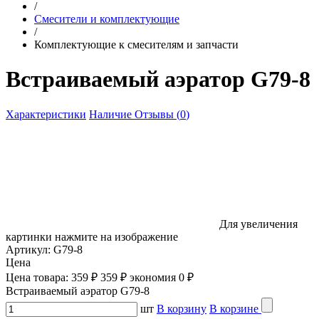
/
Смесители и комплектующие
/
Комплектующие к смесителям и запчасти
Встраиваемый аэратор G79-8
Характеристики
Наличие
Отзывы (
0
)
Для увеличения
картинки нажмите на изображение
Артикул:
G79-8
Цена
Цена товара:
359 ₽
359 ₽
экономия
0 ₽
Встраиваемый аэратор G79-8
шт
В корзину
В корзине