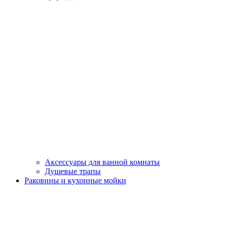
Аксессуары для ванной комнаты
Душевые трапы
Раковины и кухонные мойки