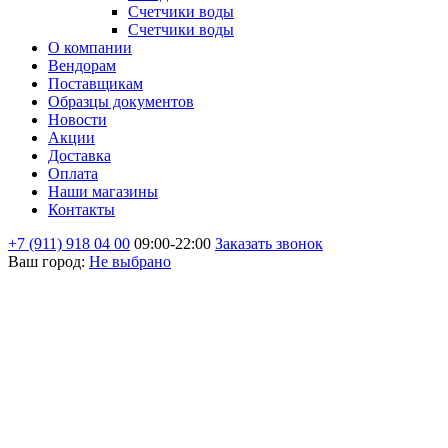
Счетчики воды
Счетчики воды
О компании
Вендорам
Поставщикам
Образцы документов
Новости
Акции
Доставка
Оплата
Наши магазины
Контакты
+7 (911) 918 04 00
09:00-22:00
Заказать звонок
Ваш город:
Не выбрано