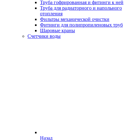
Труба гофрированная и фитинги к ней
Труба для радиаторного и напольного
отопления
Фильтры механической очистки
Фитинги для полипропиленовых труб
Шаровые краны
Счетчики воды
Назад