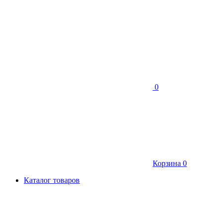
0
Корзина
0
Каталог товаров