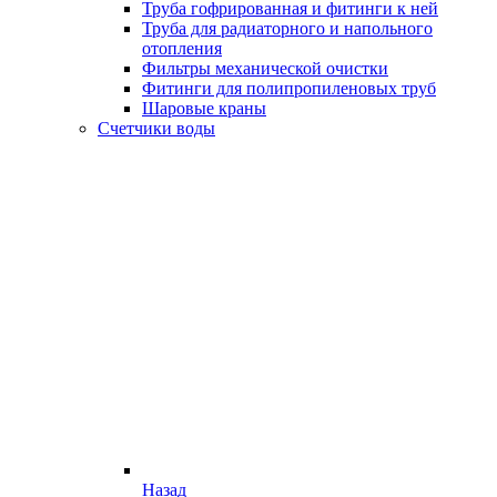
Труба гофрированная и фитинги к ней
Труба для радиаторного и напольного
отопления
Фильтры механической очистки
Фитинги для полипропиленовых труб
Шаровые краны
Счетчики воды
Назад