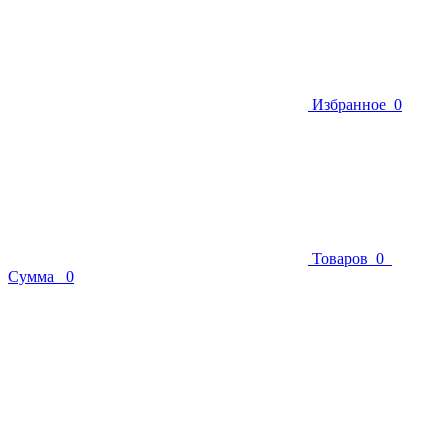
Избранное
0
Товаров
0
Сумма
0