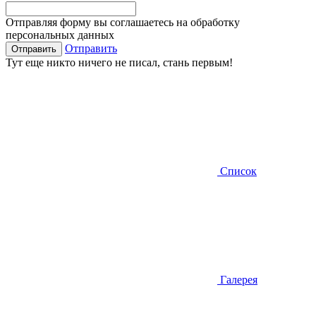
Отправляя форму вы соглашаетесь на обработку
персональных данных
Отправить
Тут еще никто ничего не писал, стань первым!
Список
Галерея