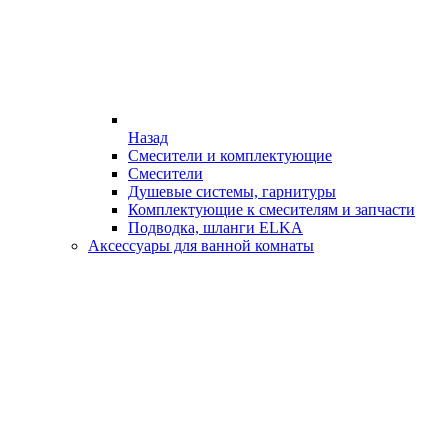
Назад
Смесители и комплектующие
Смесители
Душевые системы, гарнитуры
Комплектующие к смесителям и запчасти
Подводка, шланги ELKA
Аксессуары для ванной комнаты