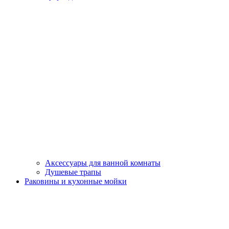
Аксессуары для ванной комнаты
Душевые трапы
Раковины и кухонные мойки