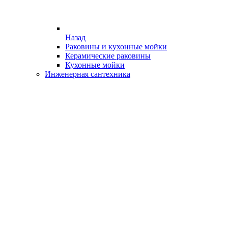
Назад
Раковины и кухонные мойки
Керамические раковины
Кухонные мойки
Инженерная сантехника