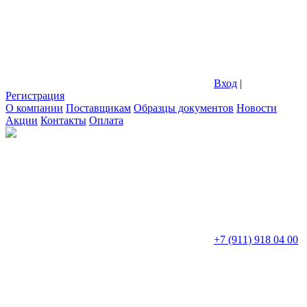
Вход
|
Регистрация
О компании
Поставщикам
Образцы документов
Новости
Акции
Контакты
Оплата
+7 (911) 918 04 00