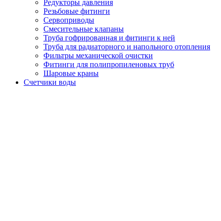
Редукторы давления
Резьбовые фитинги
Сервоприводы
Смесительные клапаны
Труба гофрированная и фитинги к ней
Труба для радиаторного и напольного отопления
Фильтры механической очистки
Фитинги для полипропиленовых труб
Шаровые краны
Счетчики воды