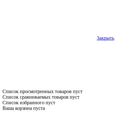
Закрыть
Список просмотренных товаров пуст
Список сравниваемых товаров пуст
Список избранного пуст
Ваша корзина пуста