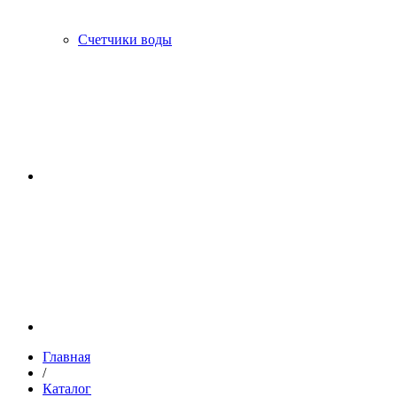
Счетчики воды
Главная
/
Каталог