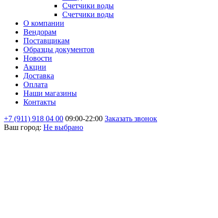
Счетчики воды
Счетчики воды
О компании
Вендорам
Поставщикам
Образцы документов
Новости
Акции
Доставка
Оплата
Наши магазины
Контакты
+7 (911) 918 04 00
09:00-22:00
Заказать звонок
Ваш город:
Не выбрано