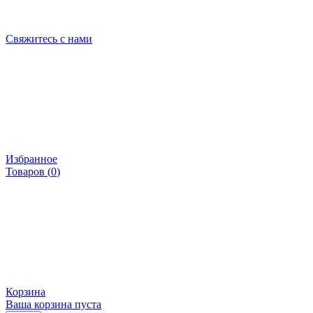
Свяжитесь с нами
Избранное
Товаров (
0
)
Корзина
Ваша корзина пуста