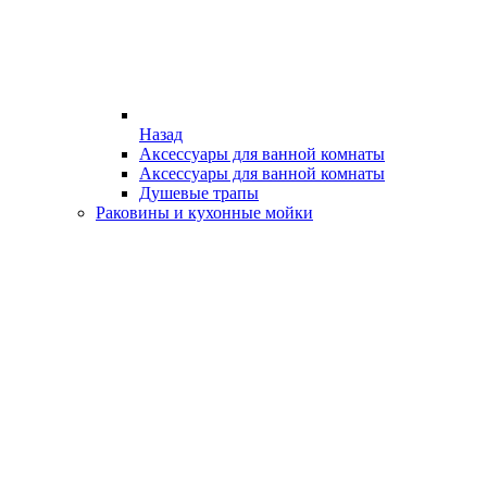
Назад
Аксессуары для ванной комнаты
Аксессуары для ванной комнаты
Душевые трапы
Раковины и кухонные мойки