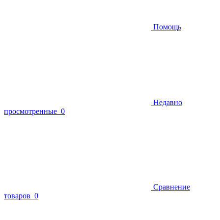
Помощь
Недавно
просмотренные
0
Сравнение
товаров
0