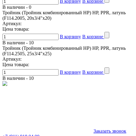
В корзину
В корзине
В наличии -
0
Тройник (Тройник комбинированный НР) НР, PPR, латунь
(F114.2005, 20x3/4"x20)
Артикул:
Цена товара:
В корзину
В корзине
В наличии -
10
Тройник (Тройник комбинированный НР) НР, PPR, латунь
(F114.2505, 25x3/4"x25)
Артикул:
Цена товара:
В корзину
В корзине
В наличии -
10
Заказать звонок