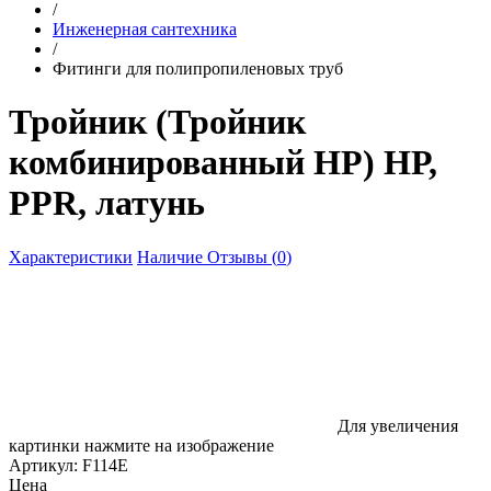
/
Инженерная сантехника
/
Фитинги для полипропиленовых труб
Тройник (Тройник
комбинированный НР) НР,
PPR, латунь
Характеристики
Наличие
Отзывы (
0
)
Для увеличения
картинки нажмите на изображение
Артикул:
F114E
Цена