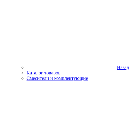
Назад
Каталог товаров
Смесители и комплектующие