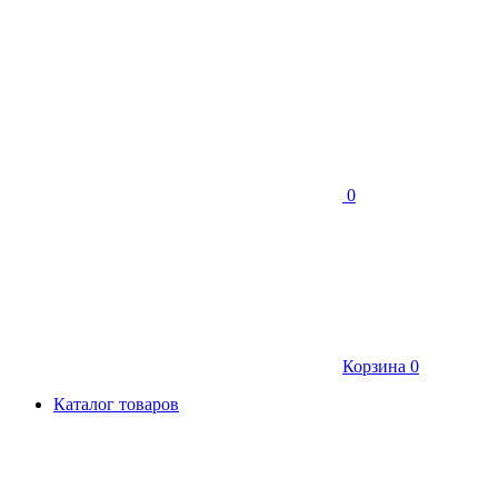
0
Корзина
0
Каталог товаров