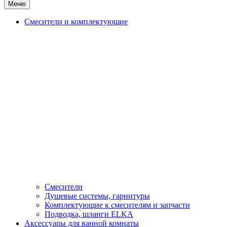
Меню
Смесители и комплектующие
Смесители
Душевые системы, гарнитуры
Комплектующие к смесителям и запчасти
Подводка, шланги ELKA
Аксессуары для ванной комнаты