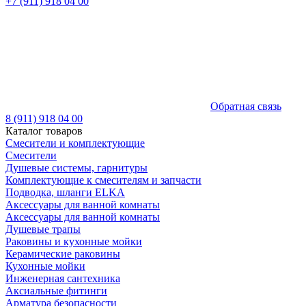
+7 (911) 918 04 00
Обратная связь
8 (911) 918 04 00
Каталог товаров
Смесители и комплектующие
Смесители
Душевые системы, гарнитуры
Комплектующие к смесителям и запчасти
Подводка, шланги ELKA
Аксессуары для ванной комнаты
Аксессуары для ванной комнаты
Душевые трапы
Раковины и кухонные мойки
Керамические раковины
Кухонные мойки
Инженерная сантехника
Аксиальные фитинги
Арматура безопасности