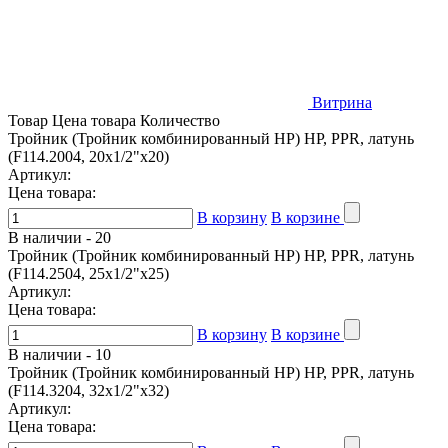
Витрина
Товар
Цена товара
Количество
Тройник (Тройник комбинированный НР) НР, PPR, латунь
(F114.2004, 20x1/2"x20)
Артикул:
Цена товара:
В корзину
В корзине
В наличии -
20
Тройник (Тройник комбинированный НР) НР, PPR, латунь
(F114.2504, 25x1/2"x25)
Артикул:
Цена товара:
В корзину
В корзине
В наличии -
10
Тройник (Тройник комбинированный НР) НР, PPR, латунь
(F114.3204, 32x1/2"x32)
Артикул:
Цена товара: