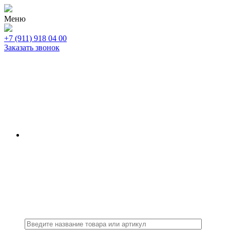
Меню
+7 (911) 918 04 00
Заказать звонок