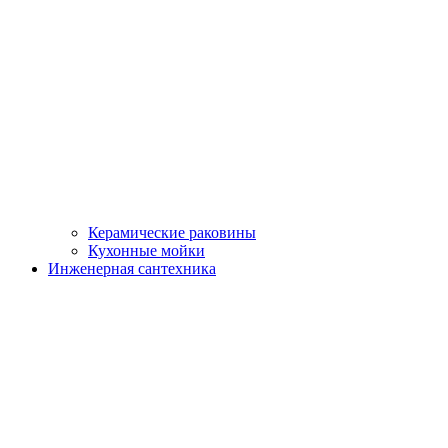
Керамические раковины
Кухонные мойки
Инженерная сантехника