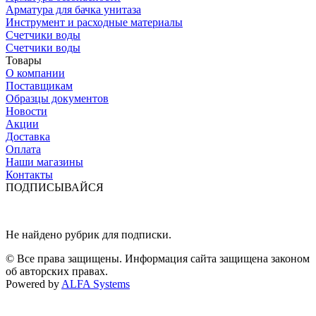
Арматура для бачка унитаза
Инструмент и расходные материалы
Счетчики воды
Счетчики воды
Товары
О компании
Поставщикам
Образцы документов
Новости
Акции
Доставка
Оплата
Наши магазины
Контакты
ПОДПИСЫВАЙСЯ
Не найдено рубрик для подписки.
© Все права защищены. Информация сайта защищена законом
об авторских правах.
Powered by
ALFA Systems